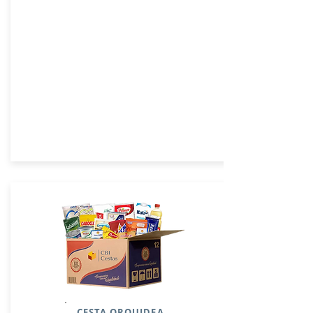
CESTA ORQUIDEA