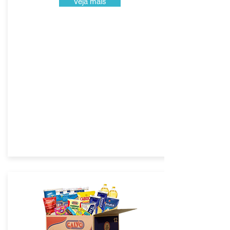
Veja mais