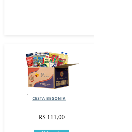
CESTA BEGONIA
R$ 111,00