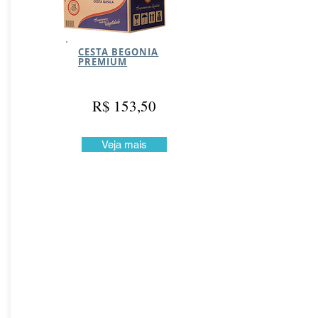
CESTA BEGONIA
PREMIUM
R$ 153,50
Veja mais