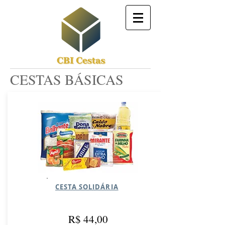
CESTAS BÁSICAS
CESTA SOLIDÁRIA
R$ 44,00