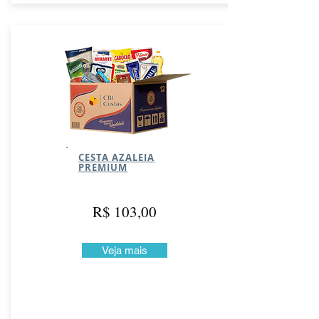
CESTA AZALEIA
PREMIUM
R$ 103,00
Veja mais