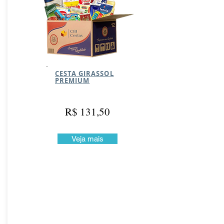
CESTA GIRASSOL
PREMIUM
R$ 131,50
Veja mais