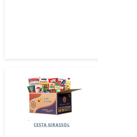
CESTA GIRASSOL