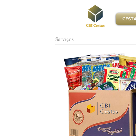
CEST
Serviços