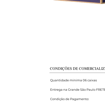
CONDIÇÕES DE COMERCIALI
Quantidade minima 06 caixas
Entrega na Grande São Paulo FRETE 
​Condição de Pagamento: