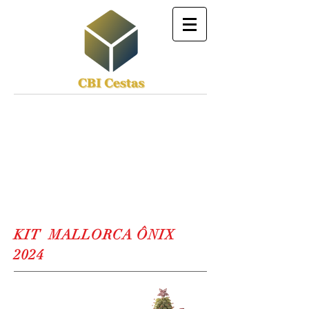
KIT MALLORCA ÔNIX
2024