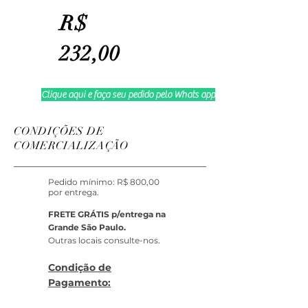
R$
232,00
Clique aqui e faça seu pedido pelo Whats app
CONDIÇÕES DE
COMERCIALIZAÇÃO
Pedido mínimo: R$ 800,00
por entrega.
FRETE GRÁTIS p/entrega na
Grande São Paulo.
Outras locais consulte-nos
.
Condição de
Pagamento: