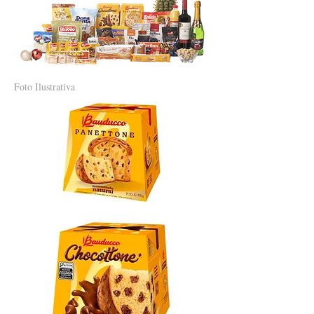
Foto Ilustrativa